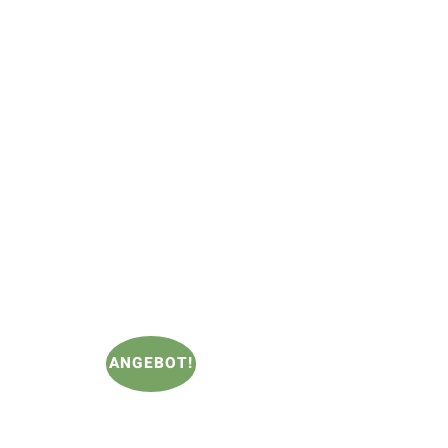
ANGEBOT!