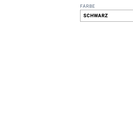
FARBE