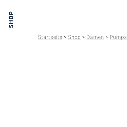
SHOP
Startseite
>
Shop
>
Damen
>
Pumps