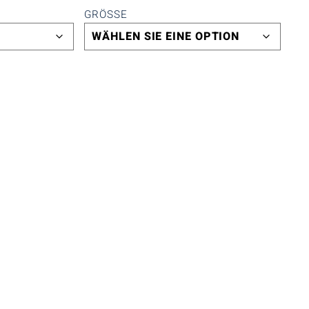
GRÖSSE