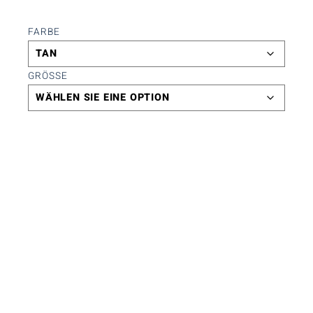
FARBE
GRÖSSE