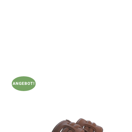
ANGEBOT!