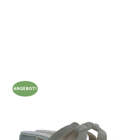
ANGEBOT!