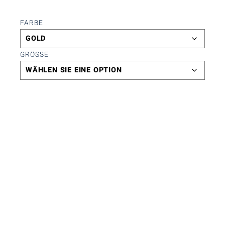
FARBE
GRÖSSE