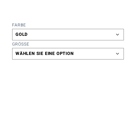
FARBE
GRÖSSE