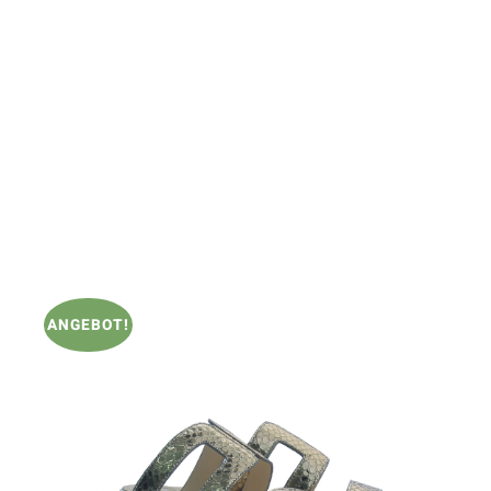
ANGEBOT!