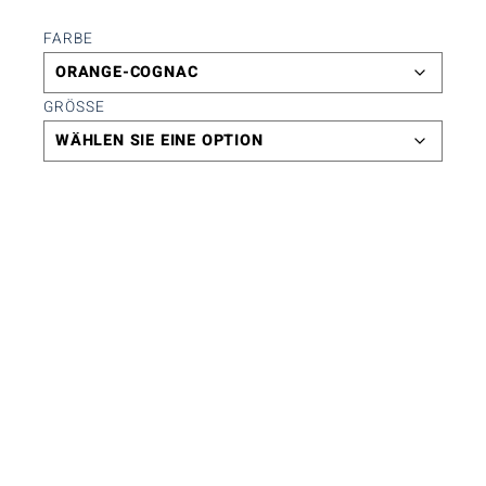
FARBE
GRÖSSE