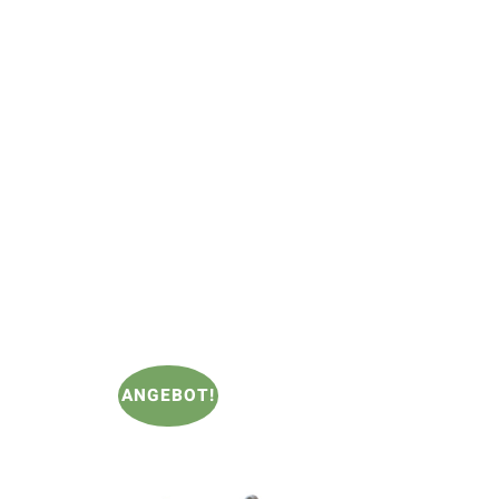
ANGEBOT!