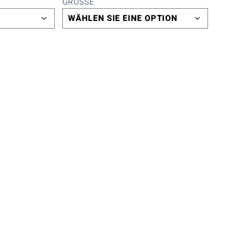
GRÖSSE