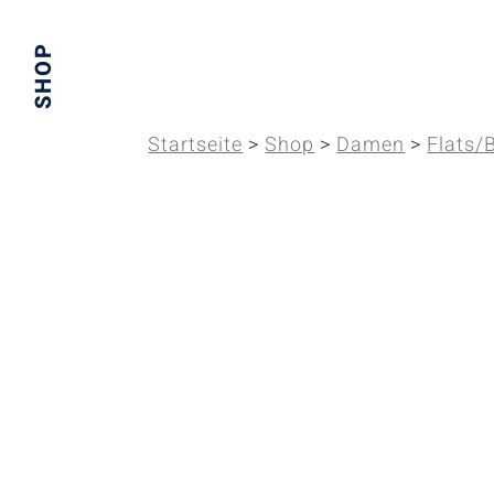
SHOP
Startseite
>
Shop
>
Damen
>
Flats/